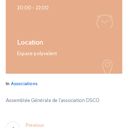
20:00 -
22:00
Location
Espace polyvalent
In
Associations
Assemblée Générale de l’association DSCO
Previous