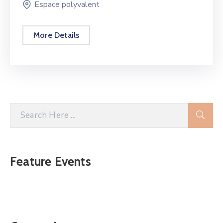
Espace polyvalent
More Details
Feature Events