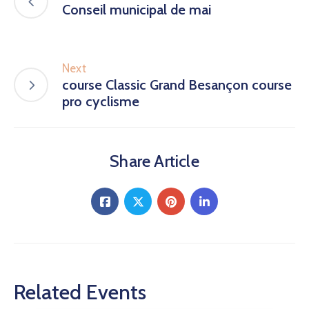
Conseil municipal de mai
Next
course Classic Grand Besançon course
pro cyclisme
Share Article
Related Events