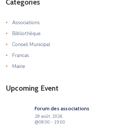
Categories
Associations
Bibliothèque
Conseil Municipal
Francas
Mairie
Upcoming Event
Forum des associations
28 août, 2026
@08:00 - 19:00