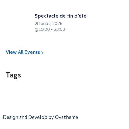
Spectacle de fin d’été
28 août, 2026
@19:00 - 23:00
View All Events
Tags
Design and Develop by Ovatheme